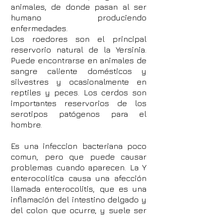
animales, de donde pasan al ser
humano produciendo
enfermedades.
Los roedores son el principal
reservorio natural de la Yersinia.
Puede encontrarse en animales de
sangre caliente domésticos y
silvestres y ocasionalmente en
reptiles y peces. Los cerdos son
importantes reservorios de los
serotipos patógenos para el
hombre.
Es una infeccion bacteriana poco
comun, pero que puede causar
problemas cuando aparecen. La Y
enterocolítica causa una afección
llamada enterocolitis, que es una
inflamación del intestino delgado y
del colon que ocurre, y suele ser