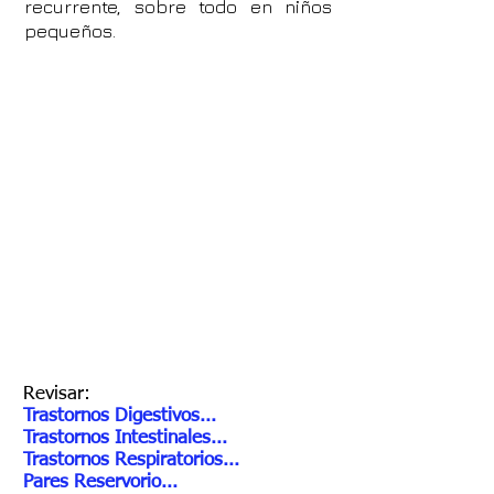
recurrente, sobre todo en niños
pequeños.
Revisar:
Trastornos Digestivos...
Trastornos Intestinales...
Trastornos Respiratorios...
Pares Reservorio...