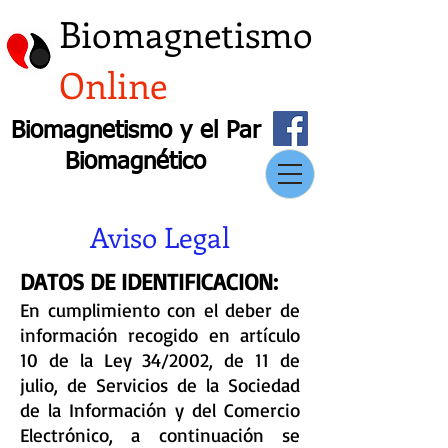
Biomagnetismo
Online
Biomagnetismo y el Par
Biomagnético
Aviso Legal
DATOS DE IDENTIFICACION:
En cumplimiento con el deber de
información recogido en artículo
10 de la Ley 34/2002, de 11 de
julio, de Servicios de la Sociedad
de la Información y del Comercio
Electrónico, a continuación se