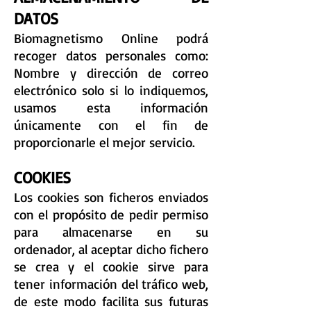
DATOS
Biomagnetismo Online podrá
recoger datos personales como:
Nombre y dirección de correo
electrónico solo si lo indiquemos,
usamos esta información
únicamente con el fin de
proporcionarle el mejor servicio.
COOKIES
Los cookies son ficheros enviados
con el propósito de pedir permiso
para almacenarse en su
ordenador, al aceptar dicho fichero
se crea y el cookie sirve para
tener información del tráfico web,
de este modo facilita sus futuras