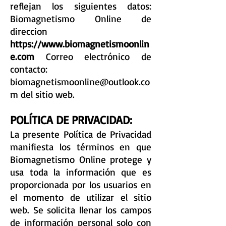
reflejan los siguientes datos:
Biomagnetismo Online de
direccion
https://www.biomagnetismoonlin
e.com
Correo electrónico de
contacto:
biomagnetismoonline@outlook.co
m
del sitio web.
POLÍTICA DE PRIVACIDAD:
La presente Política de Privacidad
manifiesta los términos en que
Biomagnetismo Online protege y
usa toda la información que es
proporcionada por los usuarios en
el momento de utilizar el sitio
web. Se solicita llenar los campos
de información personal solo con