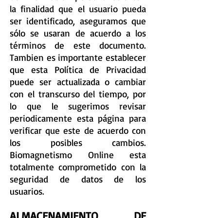
la finalidad que el usuario pueda
ser identificado, aseguramos que
sólo se usaran de acuerdo a los
términos de este documento.
Tambien es importante establecer
que esta Política de Privacidad
puede ser actualizada o cambiar
con el transcurso del tiempo, por
lo que le sugerimos revisar
periodicamente esta página para
verificar que este de acuerdo con
los posibles cambios.
Biomagnetismo Online esta
totalmente comprometido con la
seguridad de datos de los
usuarios.
ALMACENAMIENTO DE