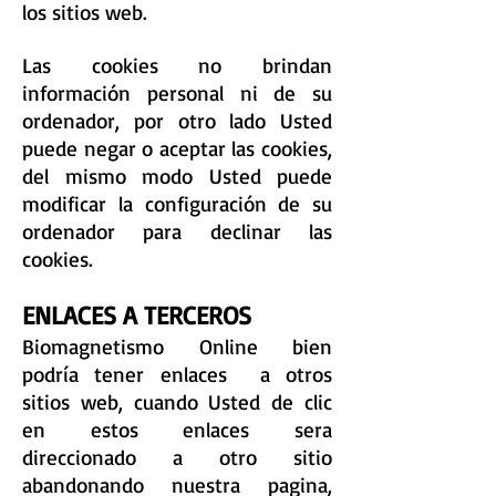
los sitios web.
Las cookies no brindan
información personal ni de su
ordenador, por otro lado Usted
puede negar o aceptar las cookies,
del mismo modo Usted puede
modificar la configuración de su
ordenador para declinar las
cookies.
ENLACES A TERCEROS
Biomagnetismo Online bien
podría tener enlaces a otros
sitios web, cuando Usted de clic
en estos enlaces sera
direccionado a otro sitio
abandonando nuestra pagina,