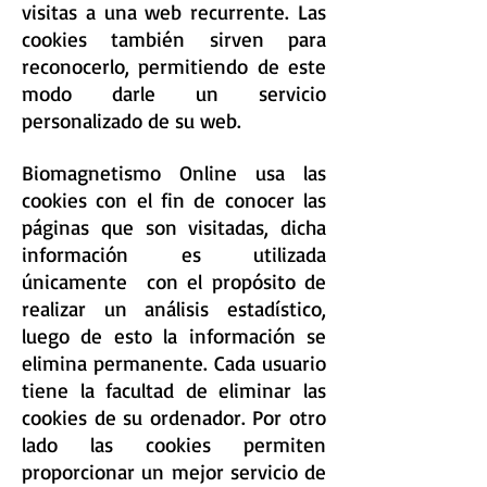
visitas a una web recurrente. Las
cookies también sirven para
reconocerlo, permitiendo de este
modo darle un servicio
personalizado de su web.
Biomagnetismo Online usa las
cookies con el fin de conocer las
páginas que son visitadas, dicha
información es utilizada
únicamente con el propósito de
realizar un análisis estadístico,
luego de esto la información se
elimina permanente. Cada usuario
tiene la facultad de eliminar las
cookies de su ordenador. Por otro
lado las cookies permiten
proporcionar un mejor servicio de