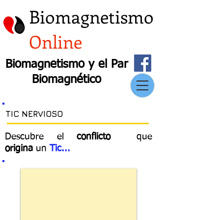
Biomagnetismo
Online
Biomagnetismo y el Par
Biomagnético
TIC NERVIOSO
Descubre el
conflicto
que
origina
un
Tic...