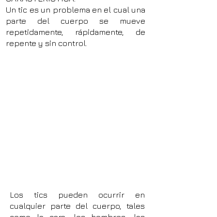
Un tic es un problema en el cual una
parte del cuerpo se mueve
repetidamente, rápidamente, de
repente y sin control.
Los tics pueden ocurrir en
cualquier parte del cuerpo, tales