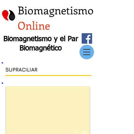
Biomagnetismo
Online
Biomagnetismo y el Par
Biomagnético
SUPRACILIAR
1/1