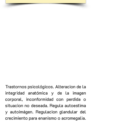
Trastornos psicológicos. Alteracion de la
integridad anatómica y de la imagen
corporal, inconformidad con perdida o
situacion no deseada. Regula autoestima
y autoimágen. Regulacion glandular del
crecimiento para enanismo o acromegalia.