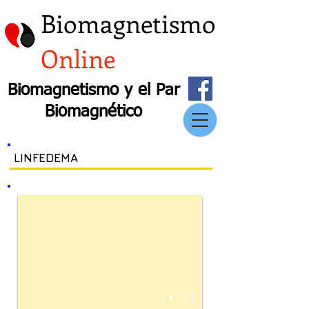
Biomagnetismo
Online
Biomagnetismo y el Par
Biomagnético
LINFEDEMA
1/1