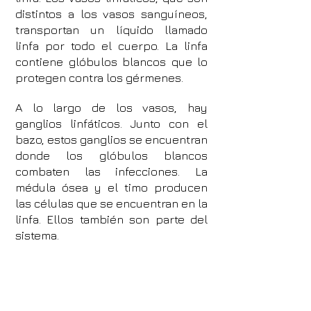
distintos a los vasos sanguíneos,
transportan un líquido llamado
linfa por todo el cuerpo. La linfa
contiene glóbulos blancos que lo
protegen contra los gérmenes.
A lo largo de los vasos, hay
ganglios linfáticos. Junto con el
bazo, estos ganglios se encuentran
donde los glóbulos blancos
combaten las infecciones. La
médula ósea y el timo producen
las células que se encuentran en la
linfa. Ellos también son parte del
sistema.