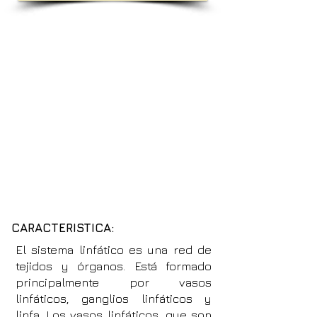
CARACTERISTICA:
El sistema linfático es una red de
tejidos y órganos. Está formado
principalmente por vasos
linfáticos, ganglios linfáticos y
linfa. Los vasos linfáticos, que son