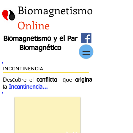
Biomagnetismo
Online
Biomagnetismo y el Par
Biomagnético
INCONTINENCIA
Descubre el
conflicto
que
origina
la
Incontinencia
...