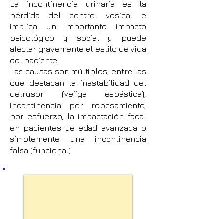
La incontinencia urinaria es la
pérdida del control vesical e
implica un importante impacto
psicológico y social y puede
afectar gravemente el estilo de vida
del paciente.
Las causas son múltiples, entre las
que destacan la inestabilidad del
detrusor (vejiga espástica),
incontinencia por rebosamiento,
por esfuerzo, la impactación fecal
en pacientes de edad avanzada o
simplemente una incontinencia
falsa (funcional)