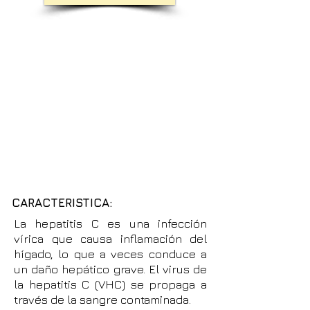
CARACTERISTICA:
La hepatitis C es una infección
vírica que causa inflamación del
hígado, lo que a veces conduce a
un daño hepático grave. El virus de
la hepatitis C (VHC) se propaga a
través de la sangre contaminada.