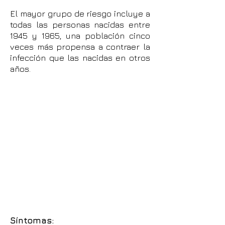
El mayor grupo de riesgo incluye a
todas las personas nacidas entre
1945 y 1965, una población cinco
veces más propensa a contraer la
infección que las nacidas en otros
años.
Síntomas: