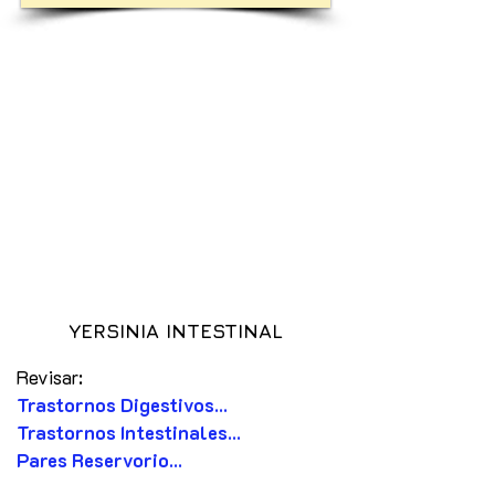
YERSINIA INTESTINAL
Revisar:
Trastornos Digestivos...
Trastornos Intestinales...
Pares Reservorio...