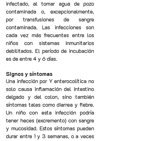
infectado, al tomar agua de pozo
contaminada o, excepcionalmente,
por transfusiones de sangre
contaminada. Las infecciones son
cada vez más frecuentes entre los
niños con sistemas inmunitarios
debilitados. El período de incubación
es de entre 4 y 6 días.
Signos y síntomas
Una infección por Y enterocolítica no
solo causa inflamación del intestino
delgado y del colon, sino también
síntomas tales como diarrea y fiebre.
Un niño con esta infección podría
tener heces (excremento) con sangre
y mucosidad.
Estos síntomas pueden
durar entre 1 y 3 semanas, o a veces