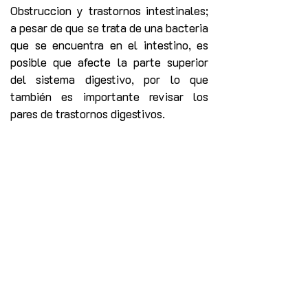
Obstruccion y trastornos intestinales;
a pesar de que se trata de una bacteria
que se encuentra en el intestino, es
posible que afecte la parte superior
del sistema digestivo, por lo que
también es importante revisar los
pares de trastornos digestivos.