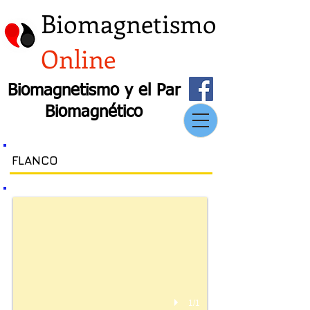
Biomagnetismo
Online
Biomagnetismo y el Par
Biomagnético
FLANCO
1/1