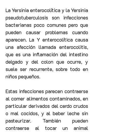
La Yersinia enterocolítica y la Yersinia
pseudotuberculosis son infecciones
bacterianas poco comunes pero que
pueden causar problemas cuando
aparecen. La Y enterocolítica causa
una afección llamada enterocolitis,
que es una inflamación del intestino
delgado y del colon que ocurre, y
suele ser recurrente, sobre todo en
niños pequeños.
Estas infecciones parecen contraerse
al comer alimentos contaminados, en
particular derivados del cerdo crudos
o mal cocidos, y al beber leche sin
pasteurizar. También pueden
contraerse al tocar un animal