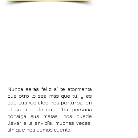
Nunca serás feliz si te atormenta
que otro lo sea más que tú, y es
que cuando algo nos perturba, en
el sentido de que otra persona
consiga sus metas, nos puede
llevar a la envidia, muchas veces,
sin que nos demos cuenta.