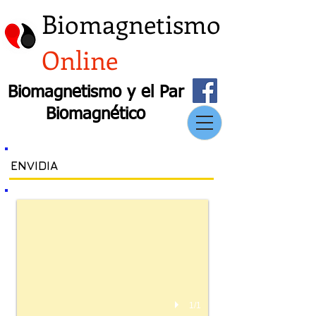
Biomagnetismo
Online
Biomagnetismo y el Par
Biomagnético
ENVIDIA
1/1