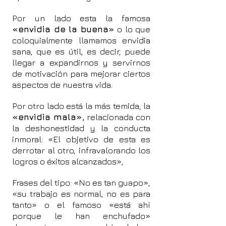
Por un lado esta la famosa
«envidia de la buena»
o lo que
coloquialmente llamamos envidia
sana, que es útil, es decir, puede
llegar a expandirnos y servirnos
de motivación para mejorar ciertos
aspectos de nuestra vida.
Por otro lado está la más temida, la
«envidia mala»,
relacionada con
la deshonestidad y la conducta
inmoral: «El objetivo de esta es
derrotar al otro, infravalorando los
logros o éxitos alcanzados»,
Frases del tipo: «No es tan guapo»,
«su trabajo es normal, no es para
tanto» o el famoso «está ahí
porque le han enchufado»