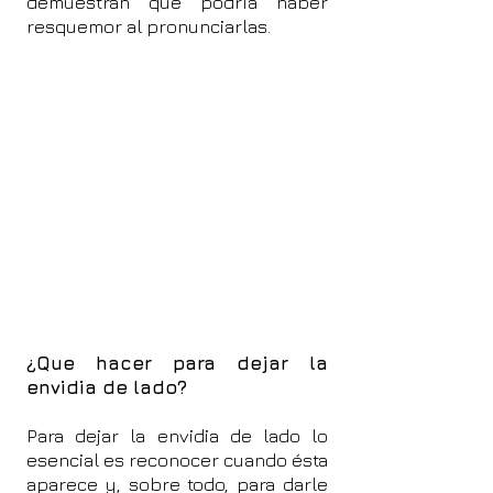
demuestran que podría haber
resquemor al pronunciarlas.
¿Que hacer para dejar la
envidia de lado?
Para dejar la envidia de lado lo
esencial es reconocer cuando ésta
aparece y, sobre todo, para darle