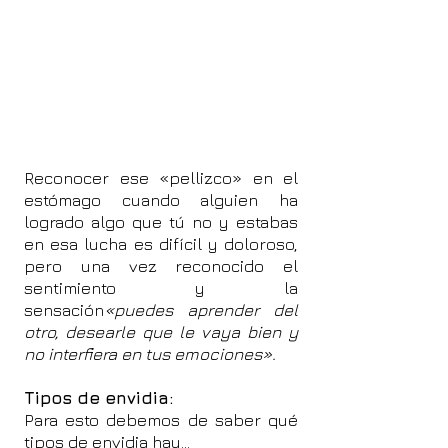
Reconocer ese «pellizco» en el
estómago cuando alguien ha
logrado algo que tú no y estabas
en esa lucha es difícil y doloroso,
pero una vez reconocido el
sentimiento y la
sensación
«puedes aprender del
otro, desearle que le vaya bien y
no interfiera en tus emociones».
Tipos de envidia:
Para esto debemos de saber qué
tipos de envidia hay...