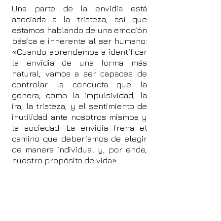
Una parte de la envidia está
asociada a la tristeza, así que
estamos hablando de una emoción
básica e inherente al ser humano:
«Cuando aprendemos a identificar
la envidia de una forma más
natural, vamos a ser capaces de
controlar la conducta que la
genera, como la impulsividad, la
ira, la tristeza, y el sentimiento de
inutilidad ante nosotros mismos y
la sociedad. La envidia frena el
camino que deberíamos de elegir
de manera individual y, por ende,
nuestro propósito de vida».