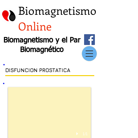
Biomagnetismo
Online
Biomagnetismo y el Par
Biomagnético
DISFUNCION PROSTATICA
1/1