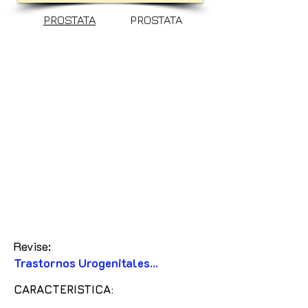
PROSTATA
PROSTATA
Revise:
Trastornos Urogenitales...
CARACTERISTICA: