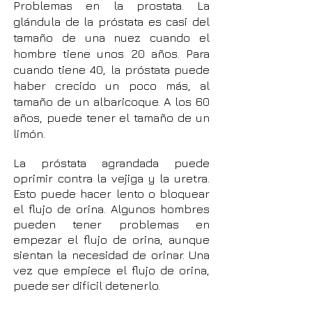
Problemas en la prostata. La
glándula de la próstata es casi del
tamaño de una nuez cuando el
hombre tiene unos 20 años. Para
cuando tiene 40, la próstata puede
haber crecido un poco más, al
tamaño de un albaricoque. A los 60
años, puede tener el tamaño de un
limón.
La próstata agrandada puede
oprimir contra la vejiga y la uretra.
Esto puede hacer lento o bloquear
el flujo de orina. Algunos hombres
pueden tener problemas en
empezar el flujo de orina, aunque
sientan la necesidad de orinar. Una
vez que empiece el flujo de orina,
puede ser difícil detenerlo.