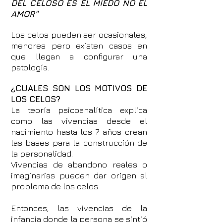
DEL CELOSO ES EL MIEDO NO EL
AMOR"
Los celos pueden ser ocasionales,
menores pero existen casos en
que llegan a configurar una
patología.
¿CUALES SON LOS MOTIVOS DE
LOS CELOS?
La teoría psicoanalítica explica
como las vivencias desde el
nacimiento hasta los 7 años crean
las bases para la construcción de
la personalidad.
Vivencias de abandono reales o
imaginarias pueden dar origen al
problema de los celos.
Entonces, las vivencias de la
infancia donde la persona se sintió