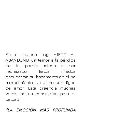
En el celoso hay MIEDO AL
ABANDONO, un temor a la pérdida
de la pareja, miedo a ser
rechazado. Estos miedos
encuentran su basamento en el no
merecimiento, en el no ser digno
de amor. Esta creencia muchas
veces no es consciente para el
celoso.
"LA EMOCIÓN MÁS PROFUNDA