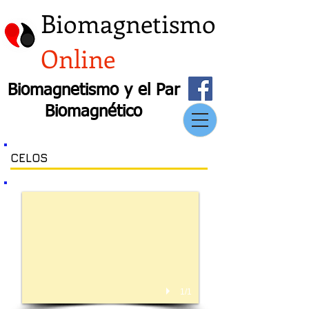
Biomagnetismo
Online
Biomagnetismo y el Par
Biomagnético
CELOS
1/1