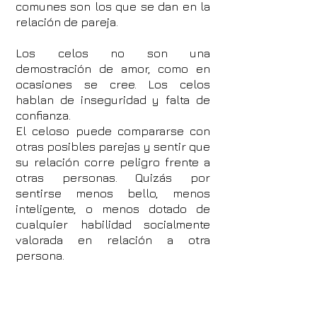
comunes son los que se dan en la
relación de pareja.
Los celos no son una
demostración de amor, como en
ocasiones se cree. Los celos
hablan de inseguridad y falta de
confianza.
El celoso puede compararse con
otras posibles parejas y sentir que
su relación corre peligro frente a
otras personas. Quizás por
sentirse menos bello, menos
inteligente, o menos dotado de
cualquier habilidad socialmente
valorada en relación a otra
persona.