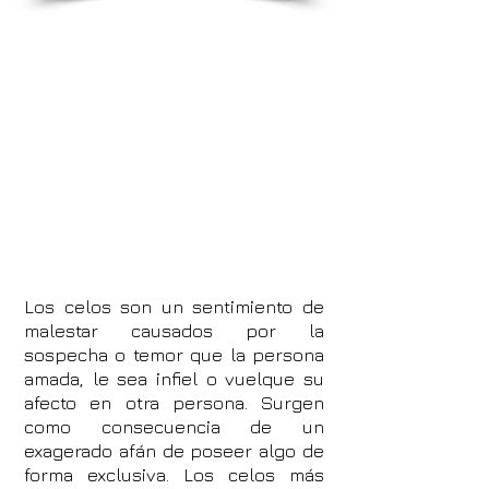
Los celos son un sentimiento de
malestar causados por la
sospecha o temor que la persona
amada, le sea infiel o vuelque su
afecto en otra persona. Surgen
como consecuencia de un
exagerado afán de poseer algo de
forma exclusiva. Los celos más