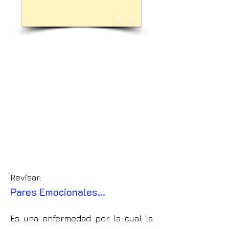
1/1
Revisar:
Pares Emocionales...
Es una enfermedad por la cual la