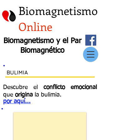
Biomagnetismo
Online
Biomagnetismo y el Par
Biomagnético
BULIMIA
Descubre el
conflicto emocional
que
origina
la bulimia.
por
aquí...