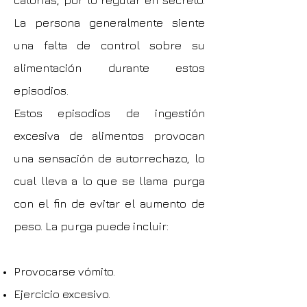
calorías, por lo regular en secreto.
La persona generalmente siente
una falta de control sobre su
alimentación durante estos
episodios.
Estos episodios de ingestión
excesiva de alimentos provocan
una sensación de autorrechazo, lo
cual lleva a lo que se llama purga
con el fin de evitar el aumento de
peso. La purga puede incluir:
Provocarse vómito.
Ejercicio excesivo.