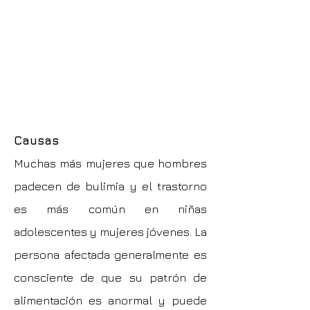
Causas
Muchas más mujeres que hombres
padecen de bulimia y el trastorno
es más común en niñas
adolescentes y mujeres jóvenes. La
persona afectada generalmente es
consciente de que su patrón de
alimentación es anormal y puede