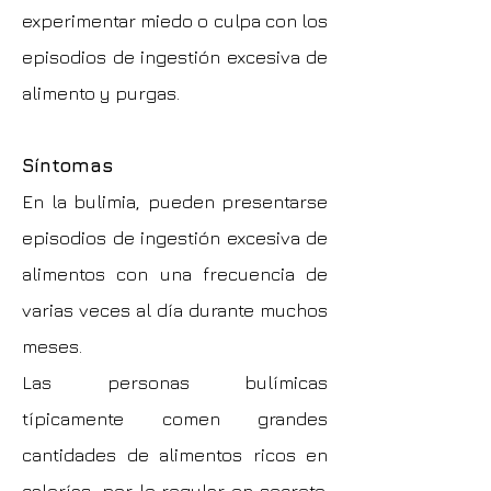
experimentar miedo o culpa con los
episodios de ingestión excesiva de
alimento y purgas.
Síntomas
En la bulimia, pueden presentarse
episodios de ingestión excesiva de
alimentos con una frecuencia de
varias veces al día durante muchos
meses.
Las personas bulímicas
típicamente comen grandes
cantidades de alimentos ricos en