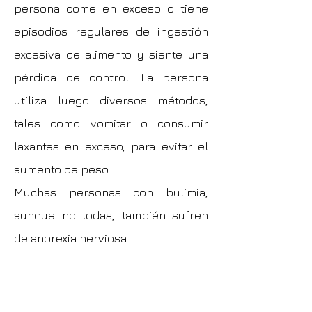
persona come en exceso o tiene
episodios regulares de ingestión
excesiva de alimento y siente una
pérdida de control. La persona
utiliza luego diversos métodos,
tales como vomitar o consumir
laxantes en exceso, para evitar el
aumento de peso.
Muchas personas con bulimia,
aunque no todas, también sufren
de anorexia nerviosa.