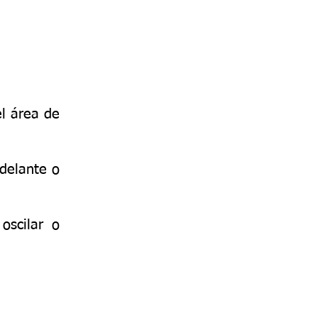
el área de
delante o
oscilar o