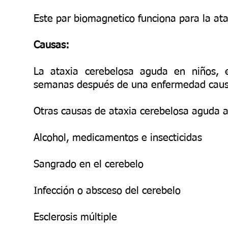
Este par biomagnetico funciona para la atax
Causas:
La ataxia cerebelosa aguda en niños, 
semanas después de una enfermedad causa
Otras causas de ataxia cerebelosa aguda 
Alcohol, medicamentos e insecticidas
Sangrado en el cerebelo
Infección o absceso del cerebelo
Esclerosis múltiple