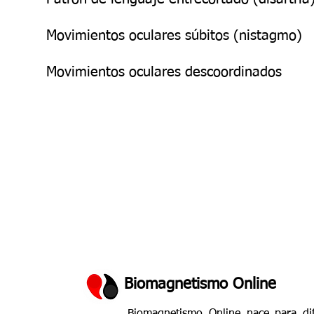
Movimientos oculares súbitos (nistagmo)
Movimientos oculares descoordinados
Biomagnetismo Online