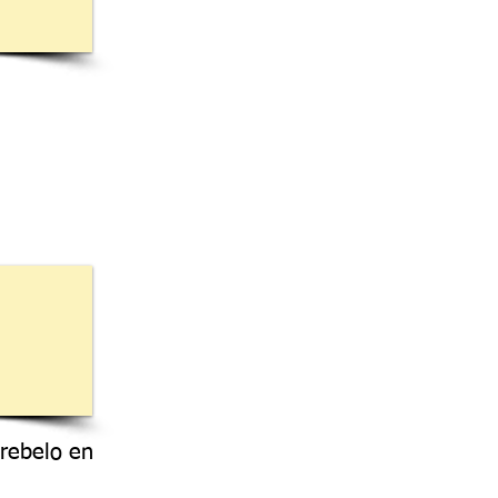
rebelo en