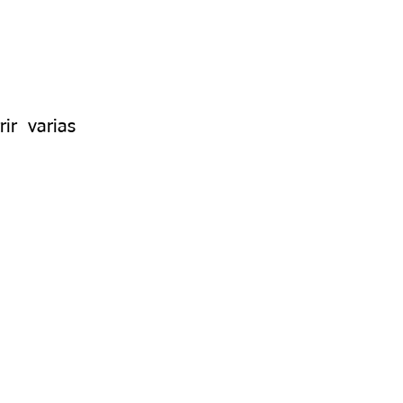
ir varias